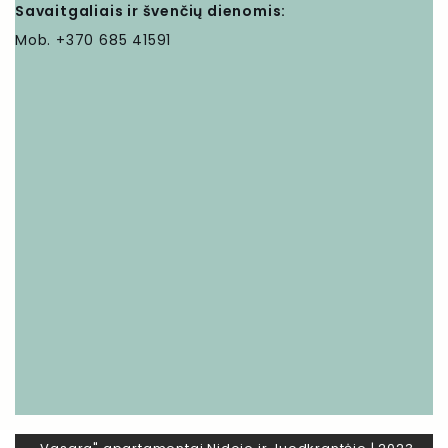
Savaitgaliais ir švenčių dienomis:
Mob. +370 685 41591