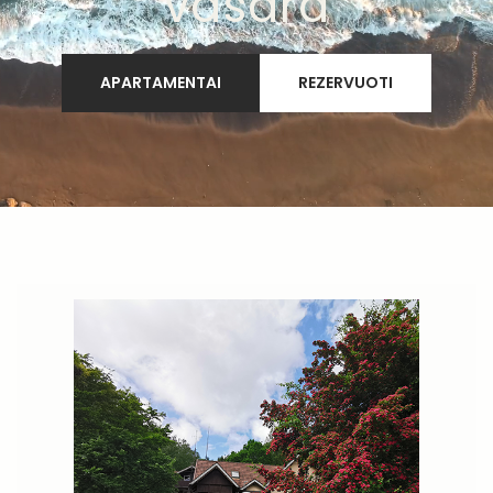
vasara
APARTAMENTAI
REZERVUOTI